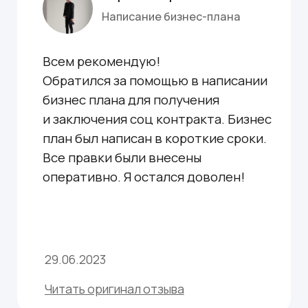
Нажимая на кнопку, вы соглашаетесь с нашей
политикой конфиденциальности и даете
согласие на получение информационной
рассылки
ПОЛУЧИТЬ КОНСУЛЬТАЦИЮ
Социальное направление
Коммерческое направление